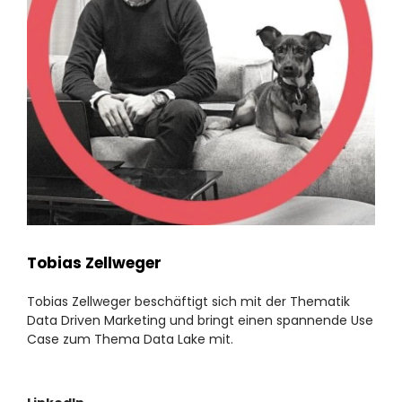
Tobias Zellweger
Tobias Zellweger beschäftigt sich mit der Thematik
Data Driven Marketing und bringt einen spannende Use
Case zum Thema Data Lake mit.