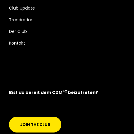
Club Update
Trendradar
Der Club
Kontakt
42
Bist du bereit dem CDM
beizutreten?
JOIN THE CLUB