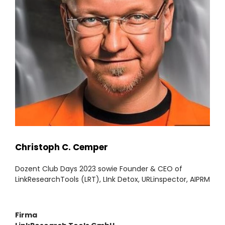
Christoph C. Cemper
Dozent Club Days 2023 sowie Founder & CEO of
LinkResearchTools (LRT), LInk Detox, URLinspector, AIPRM
Firma