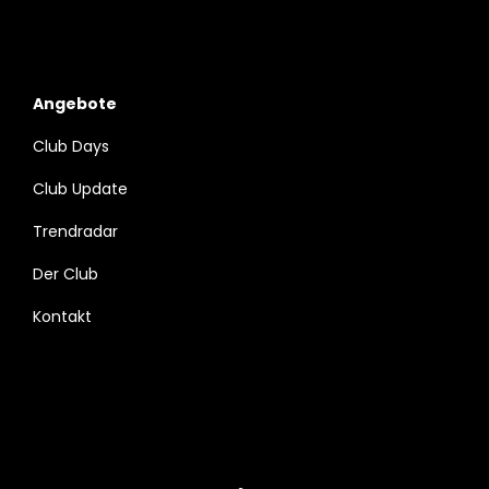
Angebote
Club Days
Club Update
Trendradar
Der Club
Kontakt