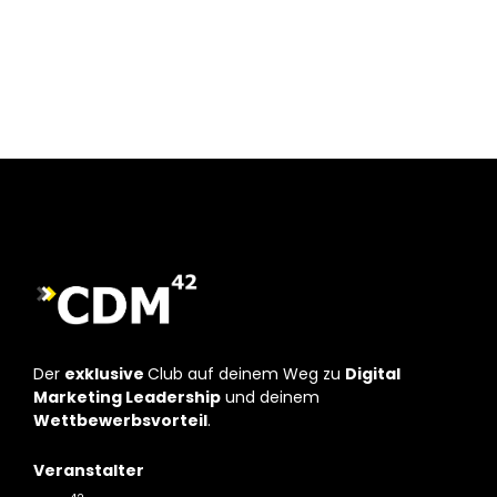
Der
exklusive
Club auf deinem Weg zu
Digital
Marketing Leadership
und deinem
Wettbewerbsvorteil
.
Veranstalter