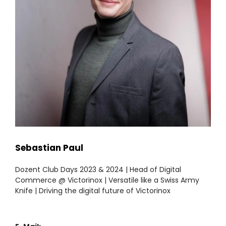
Sebastian Paul
Dozent Club Days 2023 & 2024 | Head of Digital
Commerce @ Victorinox | Versatile like a Swiss Army
Knife | Driving the digital future of Victorinox