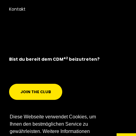
Kontakt
42
Bist du bereit dem CDM
beizutreten?
JOIN THE CLUB
Diese Webseite verwendet Cookies, um
Ihnen den bestmöglichen Service zu
gewährleisten. Weitere Informationen